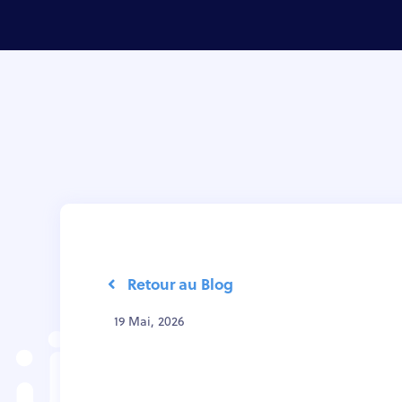
Retour au Blog
19 Mai, 2026