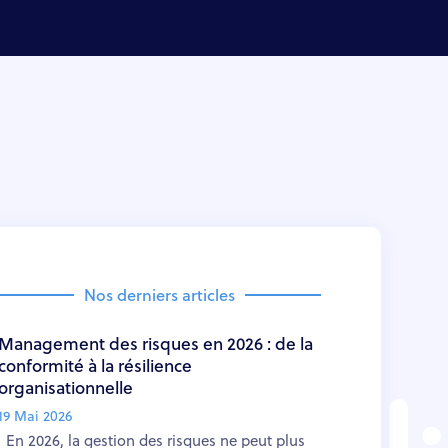
Nos derniers articles
Management des risques en 2026 : de la
conformité à la résilience
organisationnelle
19 Mai 2026
En 2026, la gestion des risques ne peut plus