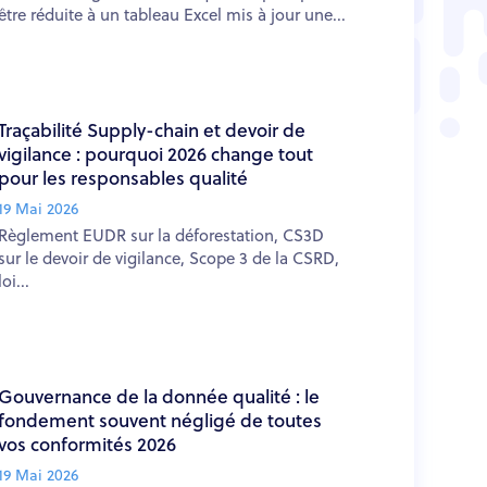
être réduite à un tableau Excel mis à jour une...
Traçabilité Supply-chain et devoir de
vigilance : pourquoi 2026 change tout
pour les responsables qualité
19 Mai 2026
Règlement EUDR sur la déforestation, CS3D
sur le devoir de vigilance, Scope 3 de la CSRD,
loi...
Gouvernance de la donnée qualité : le
fondement souvent négligé de toutes
vos conformités 2026
19 Mai 2026