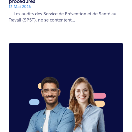
procédures
12 Mai 2026
Les audits des Service de Prévention et de Santé au
Travail (SPST), ne se contentent...