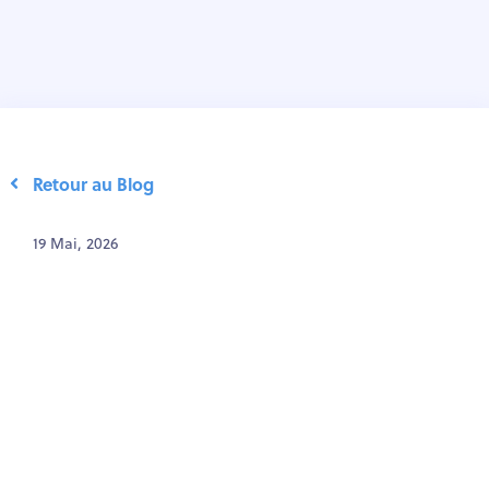
Retour au Blog
19 Mai, 2026