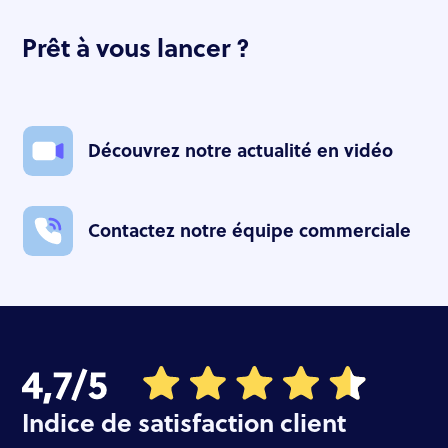
Prêt à vous lancer ?
Découvrez notre actualité en vidéo
Contactez notre équipe commerciale
Indice de satisfaction client