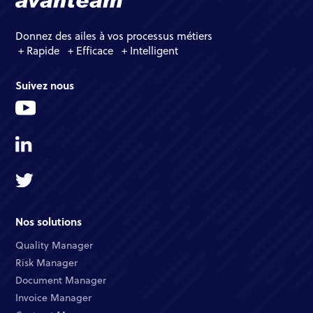
Donnez des ailes à vos processus métiers
+ Rapide + Efficace + Intelligent
Suivez nous
Nos solutions
Quality Manager​
Risk Manager​
Document Manager​
Invoice Manager​