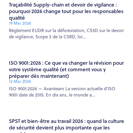
Traçabilité Supply-chain et devoir de vigilance :
pourquoi 2026 change tout pour les responsables
qualité
19 Mai 2026
Règlement EUDR sur la déforestation, CS3D sur le devoir
de vigilance, Scope 3 de la CSRD, loi...
ISO 9001:2026 : Ce que va changer la révision pour
votre système qualité (et comment vous y
préparer dès maintenant)
12 Mai 2026
ISO 9001:2026 — Avanteam La version actuelle d'ISO
9001 date de 2015. En dix ans, le monde a...
SPST et bien-être au travail 2026 : quand la culture
de sécurité devient plus importante que les