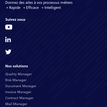
Donnez des ailes à vos processus métiers
+ Rapide + Efficace + Intelligent
Suivez nous
Nos solutions
Quality Manager​
Risk Manager​
Document Manager​
Invoice Manager​
Contract Manager​
Mail Manager​