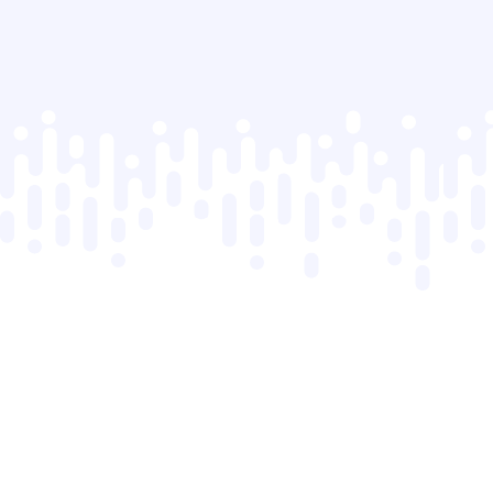
Informations commerciales