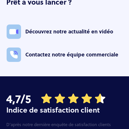
Prêt à vous lancer ?
Découvrez notre actualité en vidéo
Contactez notre équipe commerciale
Indice de satisfaction client
D’après notre dernière enquête de satisfaction clients