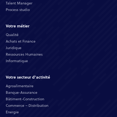
Talent Manager​
Process studio
Votre métier
Qualité​
Achats et Finance ​
Juridique​​
Ressources Humaines​
Informatique ​
Votre secteur d’activité
Agroalimentaire
Banque-Assurance​
Bâtiment-Construction
Commerce – Distribution​
Energie​