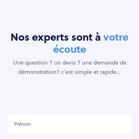
Nos experts sont à
votre
écoute
Une question ? un devis ? une demande de
démonstration? c’est simple et rapide…