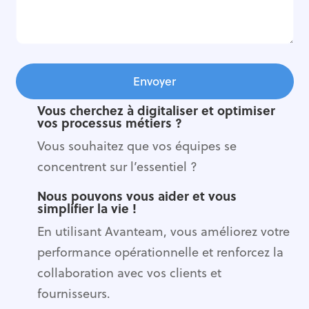
Envoyer
Vous
cherchez à digitaliser et
optimiser
vos
processus
métiers ?
Vous souhaitez que vos équipes se
concentrent sur l’essentiel ?
Nous pouvons vous aider et vous
simplifier la vie !
En utilisant Avanteam, vous améliorez votre
performance opérationnelle et renforcez la
collaboration avec vos clients et
fournisseurs.