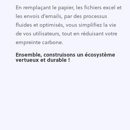
En remplaçant le papier, les fichiers excel et
les envois d’emails, par des processus
fluides et optimisés, vous simplifiez la vie
de vos utilisateurs, tout en réduisant votre
empreinte carbone.
Ensemble, construisons
un écosystème
vertueux et durable !
agences