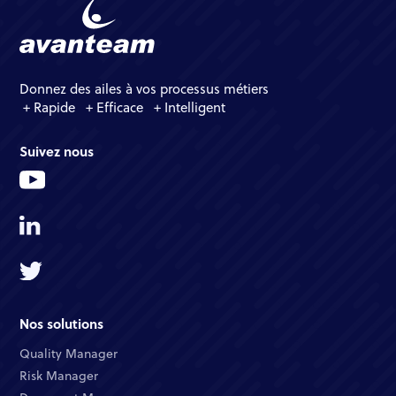
Donnez des ailes à vos processus métiers
+ Rapide + Efficace + Intelligent
Suivez nous
Nos solutions
Quality Manager​
Risk Manager​