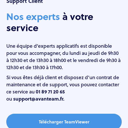
Support Client
Nos experts
à votre
service​
Une équipe d’experts applicatifs est disponible
pour vous accompagner, du lundi au jeudi de 9h30
à 12h30 et de 13h30 à 18h00 et le vendredi de 9h30 à
12h30 et de 13h30 à 17h00.
Si vous êtes déjà client et disposez d’un contrat de
maintenance et de support, vous pouvez contacter
ce service au
01 89 71 20 65
ou
support@avanteam.fr.
Télécharger TeamViewer