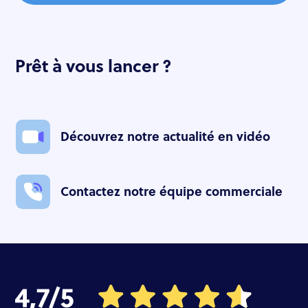
Prêt à vous lancer ?
Découvrez notre actualité en vidéo
Contactez notre équipe commerciale