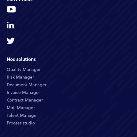
Nos solutions
Quality Manager​
Risk Manager​
Document Manager​
Invoice Manager​
Contract Manager​
Mail Manager​
Talent Manager​
Process studio