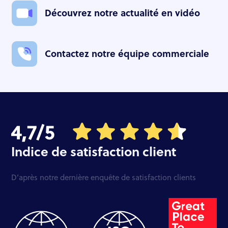
Découvrez notre actualité en vidéo
Contactez notre équipe commerciale
Indice de satisfaction client
D’après notre dernière enquête de satisfaction clients