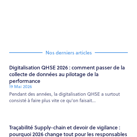
Facebook
Twitter
LinkedIn
Nos derniers articles
Digitalisation QHSE 2026 : comment passer de la
collecte de données au pilotage de la
performance
19 Mai 2026
Pendant des années, la digitalisation QHSE a surtout
consisté à faire plus vite ce qu'on faisait...
Traçabilité Supply-chain et devoir de vigilance :
pourquoi 2026 change tout pour les responsables