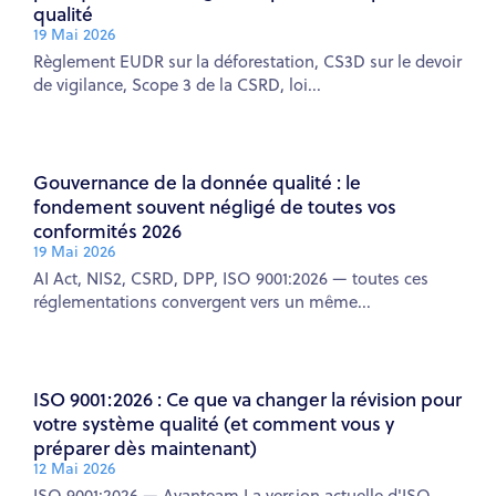
qualité
19 Mai 2026
Règlement EUDR sur la déforestation, CS3D sur le devoir
de vigilance, Scope 3 de la CSRD, loi...
Gouvernance de la donnée qualité : le
fondement souvent négligé de toutes vos
conformités 2026
19 Mai 2026
AI Act, NIS2, CSRD, DPP, ISO 9001:2026 — toutes ces
réglementations convergent vers un même...
ISO 9001:2026 : Ce que va changer la révision pour
votre système qualité (et comment vous y
préparer dès maintenant)
12 Mai 2026
ISO 9001:2026 — Avanteam La version actuelle d'ISO