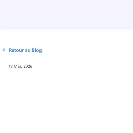
Retour au Blog
19 Mai, 2026