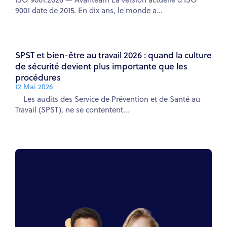
9001 date de 2015. En dix ans, le monde a...
SPST et bien-être au travail 2026 : quand la culture
de sécurité devient plus importante que les
procédures
12 Mai 2026
Les audits des Service de Prévention et de Santé au
Travail (SPST), ne se contentent...