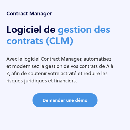
Contract Manager​
Logiciel de
gestion des
contrats (CLM)
Avec le logiciel Contract Manager, automatisez
et modernisez la gestion de vos contrats de A à
Z, afin de soutenir votre activité et réduire les
risques juridiques et financiers.​
Demander une démo