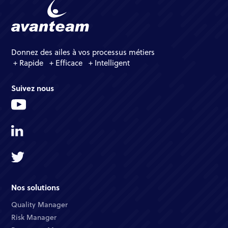
Donnez des ailes à vos processus métiers
+ Rapide + Efficace + Intelligent
Suivez nous
Nos solutions
Quality Manager​
Risk Manager​