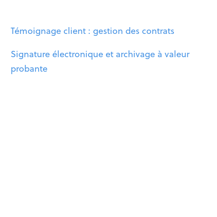
Témoignage client : gestion des contrats
Signature électronique et archivage à valeur
probante