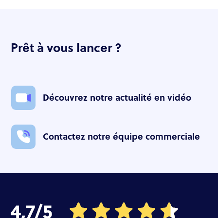
Prêt à vous lancer ?
Découvrez notre actualité en vidéo
Contactez notre équipe commerciale