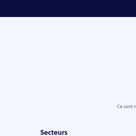
Ce sont n
Secteurs