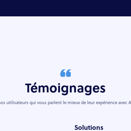
Témoignages
os utilisateurs qui vous parlent le mieux de leur expérience avec
Solutions