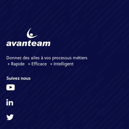
Donnez des ailes à vos processus métiers
+ Rapide + Efficace + Intelligent
Suivez nous