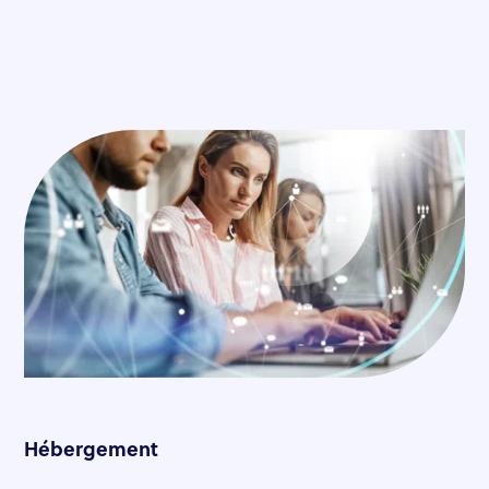
Hébergement