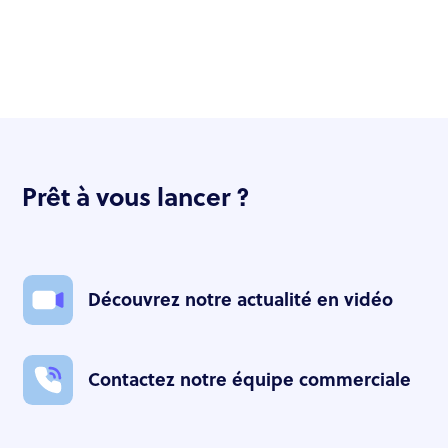
Prêt à vous lancer ?
Découvrez notre actualité en vidéo
Contactez notre équipe commerciale