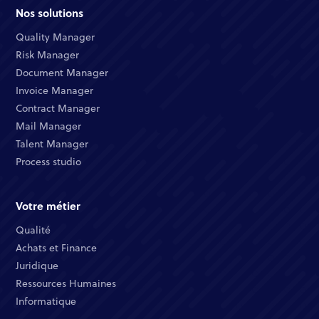
Nos solutions
Quality Manager​
Risk Manager​
Document Manager​
Invoice Manager​
Contract Manager​
Mail Manager​
Talent Manager​
Process studio
Votre métier
Qualité​
Achats et Finance ​
Juridique​​
Ressources Humaines​
Informatique ​