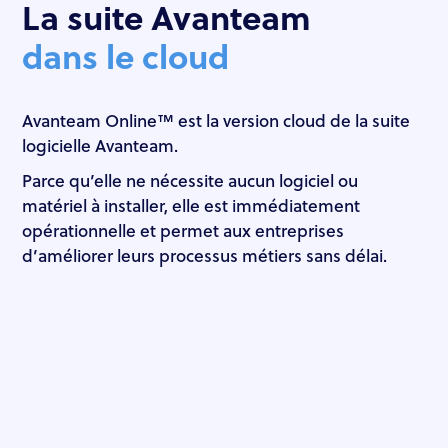
La suite Avanteam
dans le cloud
Avanteam Online™ est la version cloud de la suite
logicielle Avanteam.
Parce qu’elle ne nécessite aucun logiciel ou
matériel à installer, elle est immédiatement
opérationnelle et permet aux entreprises
d’améliorer leurs processus métiers sans délai.