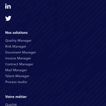
Nos solutions
Quality Manager​
Risk Manager​
Document Manager​
Invoice Manager​
Contract Manager​
Mail Manager​
Talent Manager​
Process studio
Votre métier
Qualité​