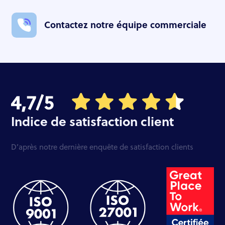
Contactez notre équipe commerciale
Indice de satisfaction client
D’après notre dernière enquête de satisfaction clients