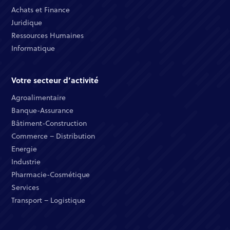
Achats et Finance ​
Juridique​​
Ressources Humaines​
Informatique ​
Votre secteur d’activité
Agroalimentaire
Banque-Assurance​
Bâtiment-Construction
Commerce – Distribution​
Energie​
Industrie​
Pharmacie-Cosmétique​
Services​
Transport – Logistique