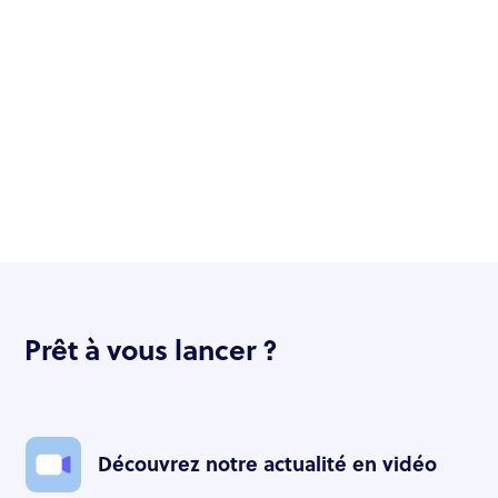
Prêt à vous lancer ?
Découvrez notre actualité en vidéo