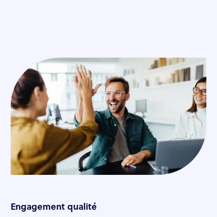
Engagement qualité