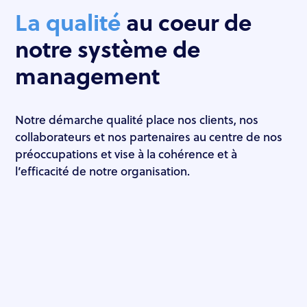
La qualité
au coeur de
notre système de
management
Notre démarche qualité place nos clients, nos
collaborateurs et nos partenaires au centre de nos
préoccupations et vise à la cohérence et à
l’efficacité de notre organisation.