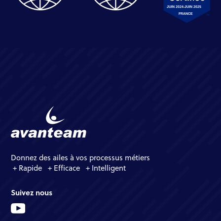
Donnez des ailes à vos processus métiers
+ Rapide + Efficace + Intelligent
Suivez nous