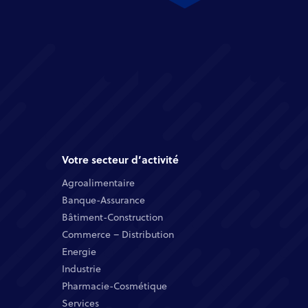
Votre secteur d’activité
Agroalimentaire
Banque-Assurance​
Bâtiment-Construction
Commerce – Distribution​
Energie​
Industrie​
Pharmacie-Cosmétique​
Services​