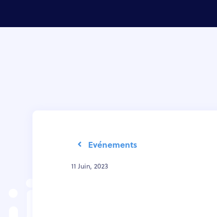
Evénements
11 Juin, 2023