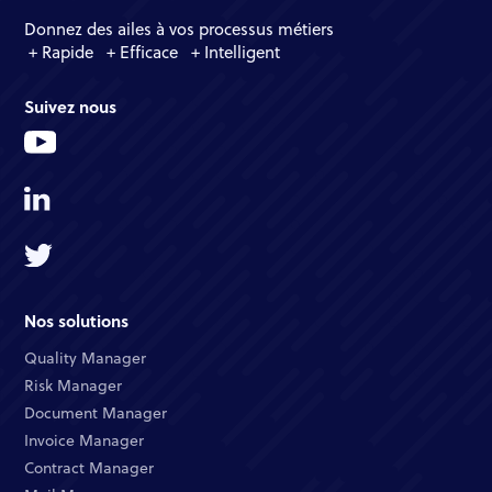
Donnez des ailes à vos processus métiers
+ Rapide + Efficace + Intelligent
Suivez nous
Nos solutions
Quality Manager​
Risk Manager​
Document Manager​
Invoice Manager​
Contract Manager​