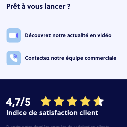
Prêt à vous lancer ?
Découvrez notre actualité en vidéo
Contactez notre équipe commerciale
Indice de satisfaction client
D’après notre dernière enquête de satisfaction clients