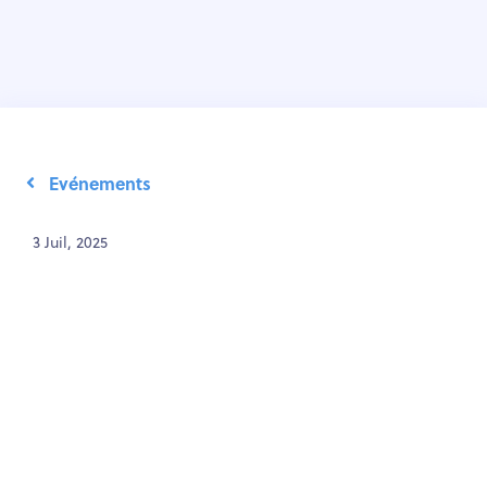
Evénements
3 Juil, 2025