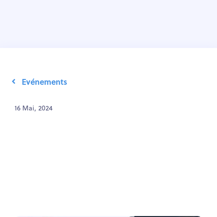
Evénements
16 Mai, 2024