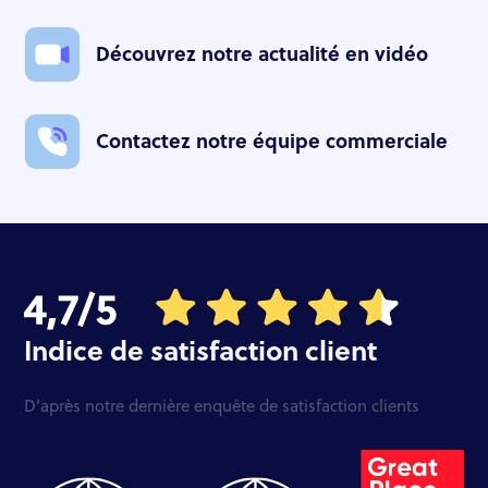
Découvrez notre actualité en vidéo
Contactez notre équipe commerciale
Indice de satisfaction client
D’après notre dernière enquête de satisfaction clients