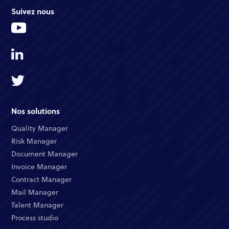
Suivez nous
Nos solutions
Quality Manager​
Risk Manager​
Document Manager​
Invoice Manager​
Contract Manager​
Mail Manager​
Talent Manager​
Process studio