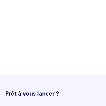
Prêt à vous lancer ?