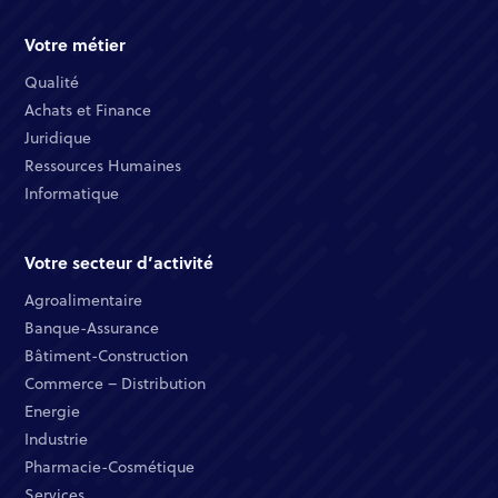
Votre métier
Qualité​
Achats et Finance ​
Juridique​​
Ressources Humaines​
Informatique ​
Votre secteur d’activité
Agroalimentaire
Banque-Assurance​
Bâtiment-Construction
Commerce – Distribution​
Energie​
Industrie​
Pharmacie-Cosmétique​
Services​