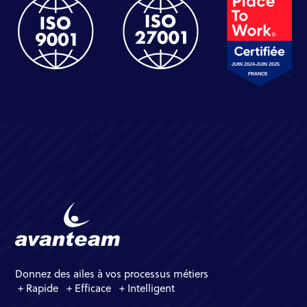
Donnez des ailes à vos processus métiers
+ Rapide + Efficace + Intelligent