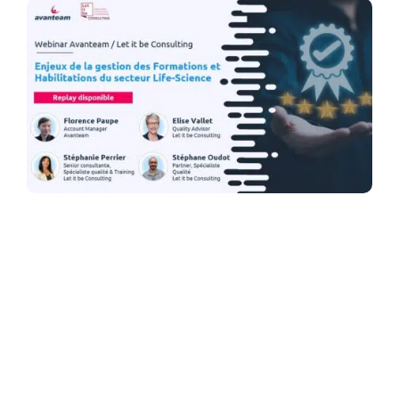
Obligations réglementaires