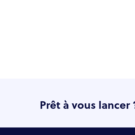
Prêt à vous lancer 