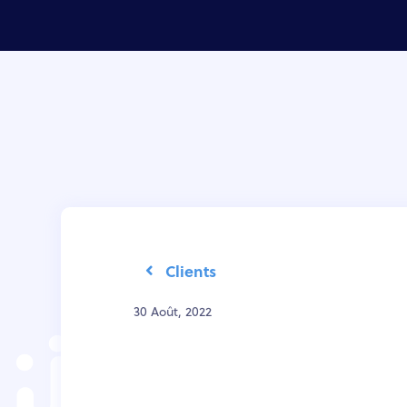
Clients
30 Août, 2022