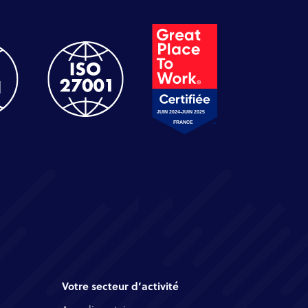
Votre secteur d’activité