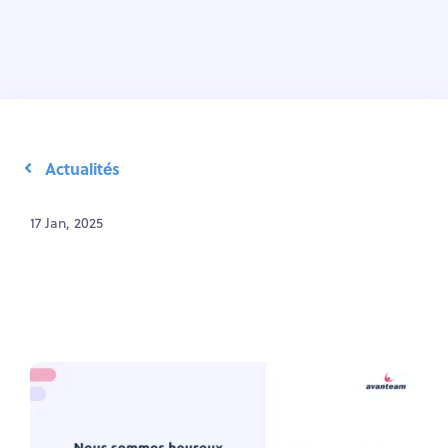
Actualités
17 Jan, 2025