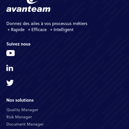
Donnez des ailes à vos processus métiers
+ Rapide + Efficace + Intelligent
Suivez nous
Nos solutions
Quality Manager​
Risk Manager​
Document Manager​