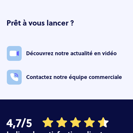
Prêt à vous lancer ?
Découvrez notre actualité en vidéo
Contactez notre équipe commerciale