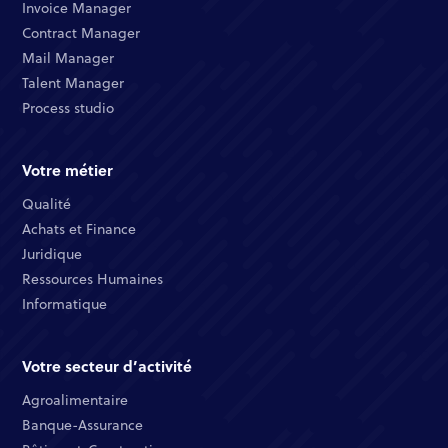
Invoice Manager​
Contract Manager​
Mail Manager​
Talent Manager​
Process studio
Votre métier
Qualité​
Achats et Finance ​
Juridique​​
Ressources Humaines​
Informatique ​
Votre secteur d’activité
Agroalimentaire
Banque-Assurance​