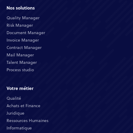
Nos solutions
Quality Manager​
Risk Manager​
Document Manager​
Invoice Manager​
Contract Manager​
Mail Manager​
Talent Manager​
Process studio
Votre métier
Qualité​
Achats et Finance ​
Juridique​​
Ressources Humaines​
Informatique ​