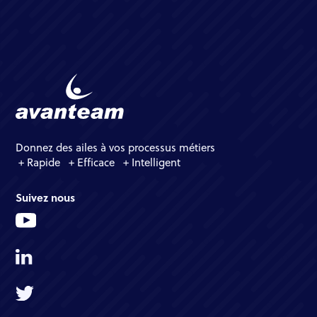
Donnez des ailes à vos processus métiers
+ Rapide + Efficace + Intelligent
Suivez nous