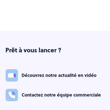
Prêt à vous lancer ?
Découvrez notre actualité en vidéo
Contactez notre équipe commerciale