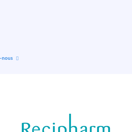
z-nous