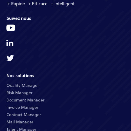
+ Rapide + Efficace + Intelligent
Suivez nous
Nos solutions
Quality Manager​
Risk Manager​
Document Manager​
Invoice Manager​
Contract Manager​
Mail Manager​
Talent Manager​