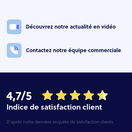
Découvrez notre actualité en vidéo
Contactez notre équipe commerciale
Indice de satisfaction client
D’après notre dernière enquête de satisfaction clients