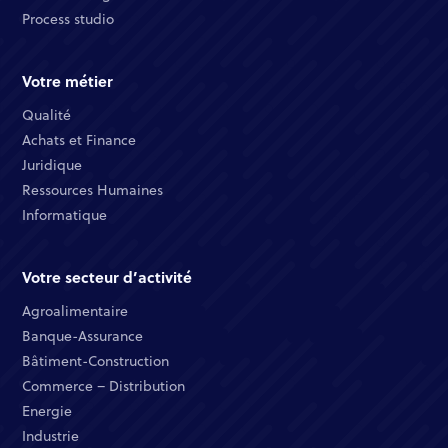
Process studio
Votre métier
Qualité​
Achats et Finance ​
Juridique​​
Ressources Humaines​
Informatique ​
Votre secteur d’activité
Agroalimentaire
Banque-Assurance​
Bâtiment-Construction
Commerce – Distribution​
Energie​
Industrie​