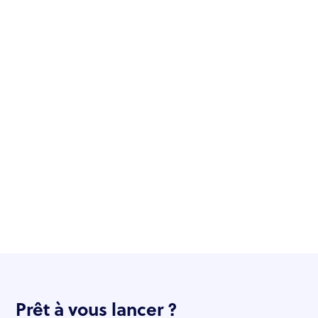
Prêt à vous lancer ?