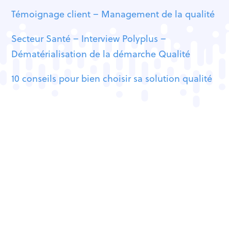
Témoignage client – Management de la qualité
Secteur Santé – Interview Polyplus –
Dématérialisation de la démarche Qualité
10 conseils pour bien choisir sa solution qualité