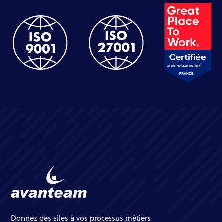
Donnez des ailes à vos processus métiers