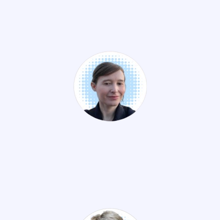
Florence PAUPE