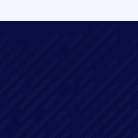
19 juin – 16h00 – 17h00