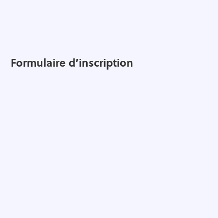
Formulaire d’inscription