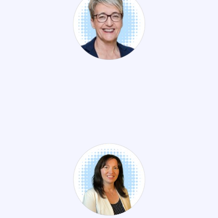
Elise VALLET