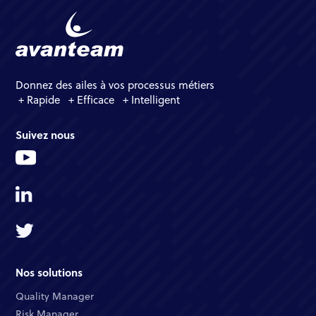
Donnez des ailes à vos processus métiers
+ Rapide + Efficace + Intelligent
Suivez nous
Nos solutions
Quality Manager​
Risk Manager​