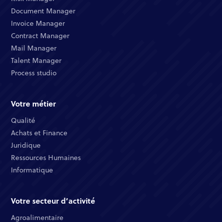
Document Manager​
Invoice Manager​
Contract Manager​
Mail Manager​
Talent Manager​
Process studio
Votre métier
Qualité​
Achats et Finance ​
Juridique​​
Ressources Humaines​
Informatique ​
Votre secteur d’activité
Agroalimentaire