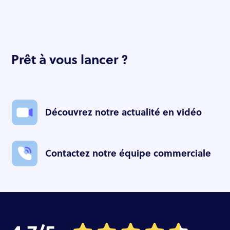
Prêt à vous lancer ?
Découvrez notre actualité en vidéo
Contactez notre équipe commerciale