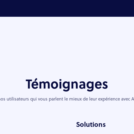
Témoignages
os utilisateurs qui vous parlent le mieux de leur expérience avec
Solutions