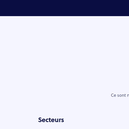
Ce sont n
Secteurs