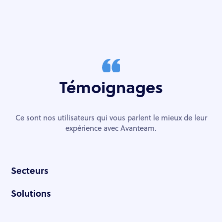
Témoignages
Ce sont nos utilisateurs qui vous parlent le mieux de leur
expérience avec Avanteam.
Secteurs
Solutions