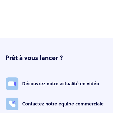
Prêt à vous lancer ?
Découvrez notre actualité en vidéo
Contactez notre équipe commerciale