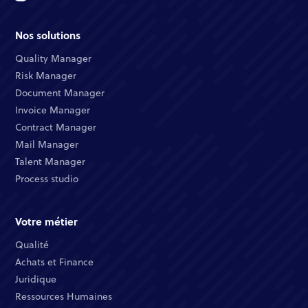
Nos solutions
Quality Manager​
Risk Manager​
Document Manager​
Invoice Manager​
Contract Manager​
Mail Manager​
Talent Manager​
Process studio
Votre métier
Qualité​
Achats et Finance ​
Juridique​​
Ressources Humaines​