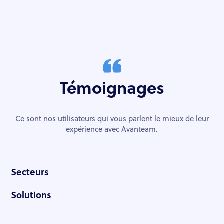
Témoignages
Ce sont nos utilisateurs qui vous parlent le mieux de leur
expérience avec Avanteam.
Secteurs
Solutions