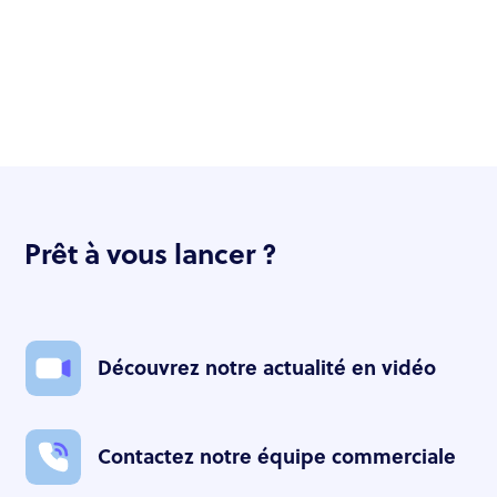
Prêt à vous lancer ?
Découvrez notre actualité en vidéo
Contactez notre équipe commerciale