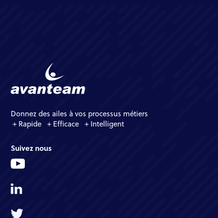
Donnez des ailes à vos processus métiers
+ Rapide + Efficace + Intelligent
Suivez nous