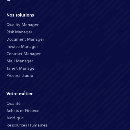
Nos solutions
Quality Manager​
Risk Manager​
Document Manager​
Invoice Manager​
Contract Manager​
Mail Manager​
Talent Manager​
Process studio
Votre métier
Qualité​
Achats et Finance ​
Juridique​​
Ressources Humaines​