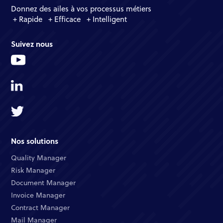
Donnez des ailes à vos processus métiers
+ Rapide + Efficace + Intelligent
Suivez nous
Nos solutions
Quality Manager​
Risk Manager​
Document Manager​
Invoice Manager​
Contract Manager​
Mail Manager​