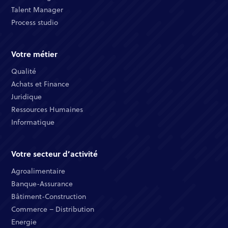
Talent Manager​
Process studio
Votre métier
Qualité​
Achats et Finance ​
Juridique​​
Ressources Humaines​
Informatique ​
Votre secteur d’activité
Agroalimentaire
Banque-Assurance​
Bâtiment-Construction
Commerce – Distribution​
Energie​