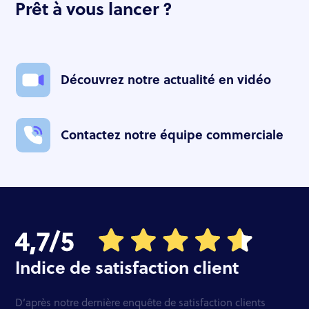
Prêt à vous lancer ?
Découvrez notre actualité en vidéo
Contactez notre équipe commerciale
Indice de satisfaction client
D’après notre dernière enquête de satisfaction clients