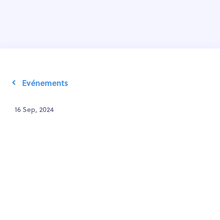
Evénements
16 Sep, 2024