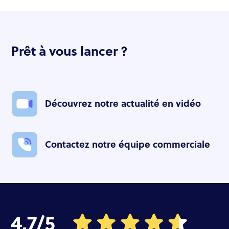
Prêt à vous lancer ?
Découvrez notre actualité en vidéo
Contactez notre équipe commerciale