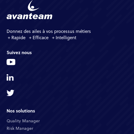
Donnez des ailes à vos processus métiers
+ Rapide + Efficace + Intelligent
Suivez nous
Nos solutions
Quality Manager​
Risk Manager​