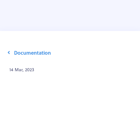
Documentation
14 Mar, 2023