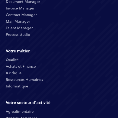
Document Manager​
Invoice Manager​
Contract Manager​
Mail Manager​
Talent Manager​
Process studio
Votre métier
Qualité​
Achats et Finance ​
Juridique​​
Ressources Humaines​
Informatique ​
Votre secteur d’activité
Agroalimentaire
Banque-Assurance​