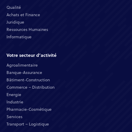
Qualité​
Achats et Finance ​
Juridique​​
Ressources Humaines​
Informatique ​
Votre secteur d’activité
Agroalimentaire
Banque-Assurance​
Bâtiment-Construction
Commerce – Distribution​
Energie​
Industrie​
Pharmacie-Cosmétique​
Services​
Transport – Logistique