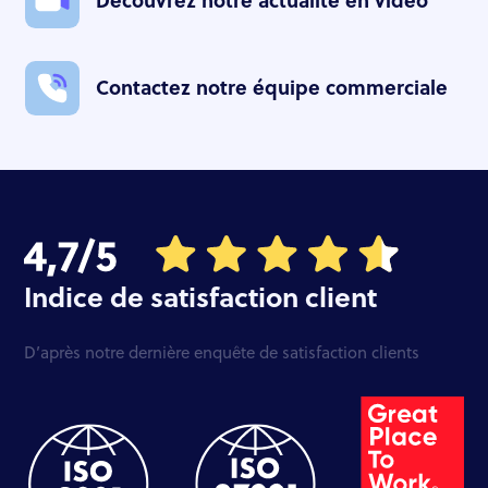
Découvrez notre actualité en vidéo
Contactez notre équipe commerciale
Indice de satisfaction client
D’après notre dernière enquête de satisfaction clients