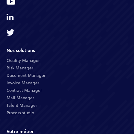
Nos solutions
Quality Manager​
Risk Manager​
Document Manager​
Invoice Manager​
Contract Manager​
Mail Manager​
Talent Manager​
Process studio
Votre métier