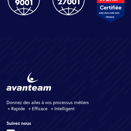
Donnez des ailes à vos processus métiers
+ Rapide + Efficace + Intelligent
Suivez nous