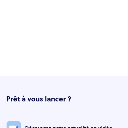
Prêt à vous lancer ?