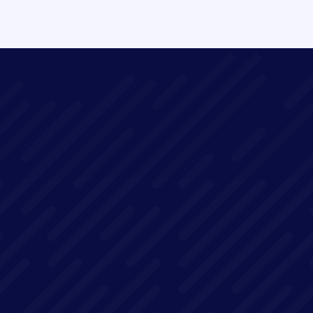
10 critères