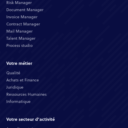
Risk Manager​
Document Manager​
Invoice Manager​
Contract Manager​
Mail Manager​
Talent Manager​
Process studio
Votre métier
Qualité​
Achats et Finance ​
Juridique​​
Ressources Humaines​
Informatique ​
Votre secteur d’activité