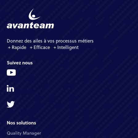
Donnez des ailes à vos processus métiers
+ Rapide + Efficace + Intelligent
Suivez nous
Nos solutions
Quality Manager​