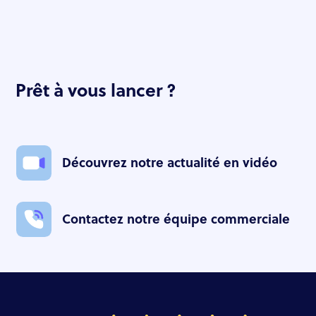
Prêt à vous lancer ?
Découvrez notre actualité en vidéo
Contactez notre équipe commerciale